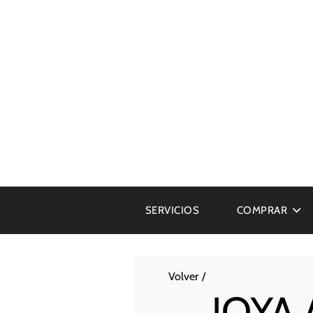
SERVICIOS
COMPRAR
Volver
JOYA