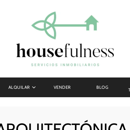
ALQUILAR
VENDER
BLOG
 ARQUITECTÓNICA 