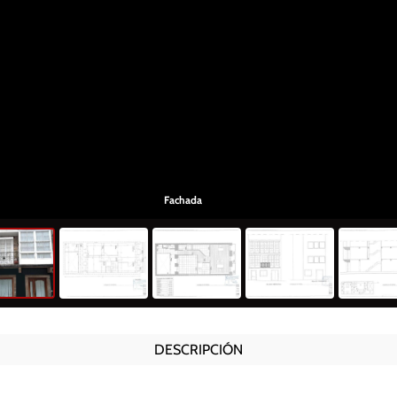
Fachada
DESCRIPCIÓN