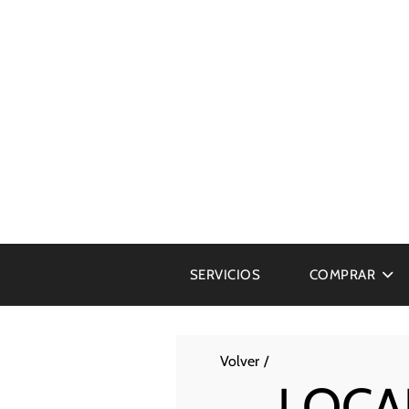
SERVICIOS
COMPRAR
Volver
LOCA