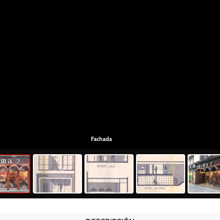
Fachada