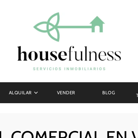
ALQUILAR
VENDER
BLOG
L COMERCIAL EN 